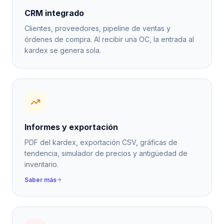
CRM integrado
Clientes, proveedores, pipeline de ventas y
órdenes de compra. Al recibir una OC, la entrada al
kardex se genera sola.
Informes y exportación
PDF del kardex, exportación CSV, gráficas de
tendencia, simulador de precios y antigüedad de
inventario.
Saber más