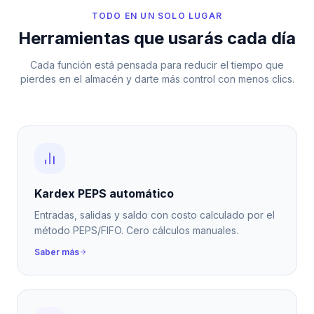
TODO EN UN SOLO LUGAR
Herramientas que usarás cada día
Cada función está pensada para reducir el tiempo que
pierdes en el almacén y darte más control con menos clics.
Kardex PEPS automático
Entradas, salidas y saldo con costo calculado por el
método PEPS/FIFO. Cero cálculos manuales.
Saber más