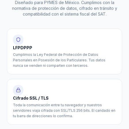
Diseñado para PYMES de México. Cumplimos con la
normativa de protección de datos, cifrado en tránsito y
compatibilidad con el sistema fiscal del SAT.
LFPDPPP
Cumplimos la Ley Federal de Protección de Datos
Personales en Posesión de los Particulares. Tus datos
nunca se venden ni comparten con terceros.
Cifrado SSL / TLS
Toda la comunicación entre tu navegador y nuestros
servidores viaja cifrada con SSL/TLS 256 bits. El candado en
tu barra de direcciones lo confirma.