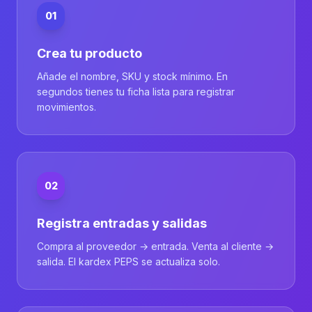
01
Crea tu producto
Añade el nombre, SKU y stock mínimo. En
segundos tienes tu ficha lista para registrar
movimientos.
02
Registra entradas y salidas
Compra al proveedor → entrada. Venta al cliente →
salida. El kardex PEPS se actualiza solo.