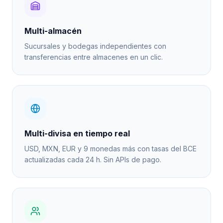
Multi-almacén
Sucursales y bodegas independientes con
transferencias entre almacenes en un clic.
Multi-divisa en tiempo real
USD, MXN, EUR y 9 monedas más con tasas del BCE
actualizadas cada 24 h. Sin APIs de pago.