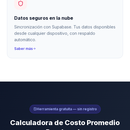
Datos seguros en la nube
Sincronización con Supabase. Tus datos disponibles
desde cualquier dispositivo, con respaldo
automático.
Saber más
Herramienta gratuita — sin registro
Calculadora de Costo Promedio