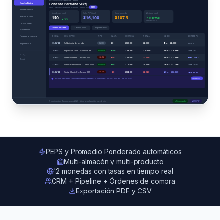
PEPS y Promedio Ponderado automáticos
Multi-almacén y multi-producto
12 monedas con tasas en tiempo real
CRM + Pipeline + Órdenes de compra
Exportación PDF y CSV