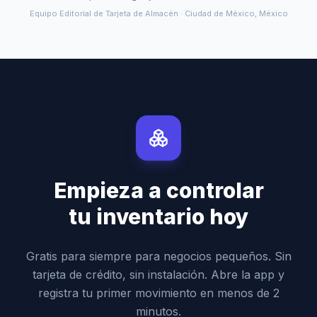
Equipo Editorial de Tarjeta de Almacén · Ciudad de México, México
Empieza a controlar
tu inventario hoy
Gratis para siempre para negocios pequeños. Sin
tarjeta de crédito, sin instalación. Abre la app y
registra tu primer movimiento en menos de 2
minutos.