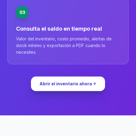
03
Consulta el saldo en tiempo real
Valor del inventario, costo promedio, alertas de
stock mínimo y exportación a PDF cuando lo
necesites.
Abrir el inventario ahora