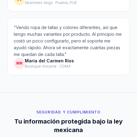
Abarrotes Vega · Puebla, PUE
"
Vendo ropa de tallas y colores diferentes, así que
tengo muchas variantes por producto. Al principio me
costó un poco configurarlo, pero el soporte me
ayudó rápido. Ahora sé exactamente cuántas piezas
me quedan de cada talla.
"
María del Carmen Ríos
MR
Boutique Vistame · CDMX
SEGURIDAD Y CUMPLIMIENTO
Tu información protegida bajo la ley
mexicana