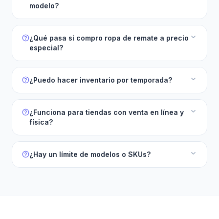
modelo?
¿Qué pasa si compro ropa de remate a precio
especial?
¿Puedo hacer inventario por temporada?
¿Funciona para tiendas con venta en línea y
física?
¿Hay un límite de modelos o SKUs?