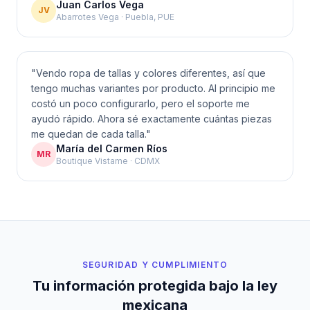
Juan Carlos Vega
JV
Abarrotes Vega · Puebla, PUE
"
Vendo ropa de tallas y colores diferentes, así que
tengo muchas variantes por producto. Al principio me
costó un poco configurarlo, pero el soporte me
ayudó rápido. Ahora sé exactamente cuántas piezas
me quedan de cada talla.
"
María del Carmen Ríos
MR
Boutique Vistame · CDMX
SEGURIDAD Y CUMPLIMIENTO
Tu información protegida bajo la ley
mexicana