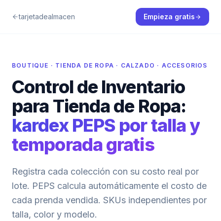
tarjetadealmacen
Empieza gratis
BOUTIQUE · TIENDA DE ROPA · CALZADO · ACCESORIOS
Control de Inventario
para Tienda de Ropa:
kardex PEPS por talla y
temporada gratis
Registra cada colección con su costo real por
lote. PEPS calcula automáticamente el costo de
cada prenda vendida. SKUs independientes por
talla, color y modelo.