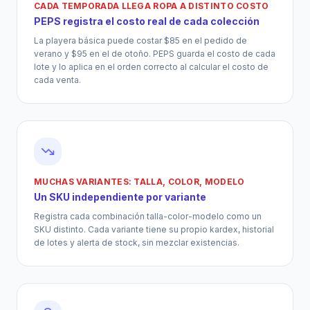
CADA TEMPORADA LLEGA ROPA A DISTINTO COSTO
PEPS registra el costo real de cada colección
La playera básica puede costar $85 en el pedido de
verano y $95 en el de otoño. PEPS guarda el costo de cada
lote y lo aplica en el orden correcto al calcular el costo de
cada venta.
MUCHAS VARIANTES: TALLA, COLOR, MODELO
Un SKU independiente por variante
Registra cada combinación talla-color-modelo como un
SKU distinto. Cada variante tiene su propio kardex, historial
de lotes y alerta de stock, sin mezclar existencias.