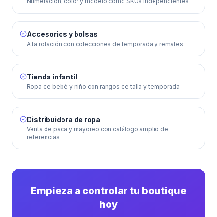
Numeración, color y modelo como SKUs independientes
Accesorios y bolsas
Alta rotación con colecciones de temporada y remates
Tienda infantil
Ropa de bebé y niño con rangos de talla y temporada
Distribuidora de ropa
Venta de paca y mayoreo con catálogo amplio de
referencias
Empieza a controlar tu boutique
hoy