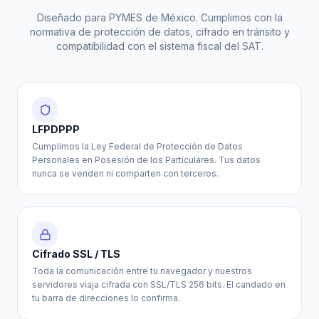
Diseñado para PYMES de México. Cumplimos con la
normativa de protección de datos, cifrado en tránsito y
compatibilidad con el sistema fiscal del SAT.
LFPDPPP
Cumplimos la Ley Federal de Protección de Datos
Personales en Posesión de los Particulares. Tus datos
nunca se venden ni comparten con terceros.
Cifrado SSL / TLS
Toda la comunicación entre tu navegador y nuestros
servidores viaja cifrada con SSL/TLS 256 bits. El candado en
tu barra de direcciones lo confirma.