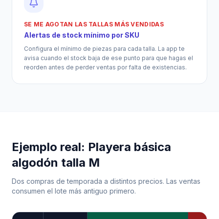
SE ME AGOTAN LAS TALLAS MÁS VENDIDAS
Alertas de stock mínimo por SKU
Configura el mínimo de piezas para cada talla. La app te
avisa cuando el stock baja de ese punto para que hagas el
reorden antes de perder ventas por falta de existencias.
Ejemplo real: Playera básica
algodón talla M
Dos compras de temporada a distintos precios. Las ventas
consumen el lote más antiguo primero.