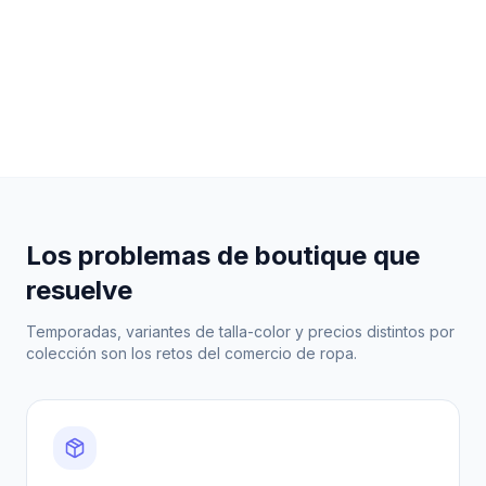
Los problemas de boutique que
resuelve
Temporadas, variantes de talla-color y precios distintos por
colección son los retos del comercio de ropa.