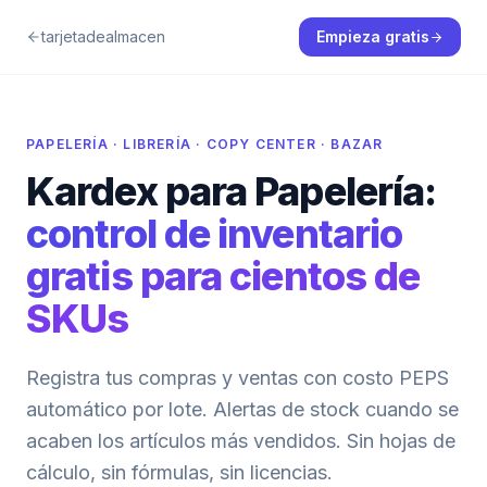
tarjetadealmacen
Empieza gratis
PAPELERÍA · LIBRERÍA · COPY CENTER · BAZAR
Kardex para Papelería:
control de inventario
gratis para cientos de
SKUs
Registra tus compras y ventas con costo PEPS
automático por lote. Alertas de stock cuando se
acaben los artículos más vendidos. Sin hojas de
cálculo, sin fórmulas, sin licencias.