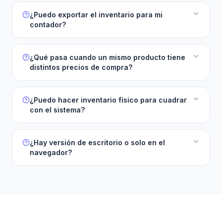
¿Puedo exportar el inventario para mi
contador?
¿Qué pasa cuando un mismo producto tiene
distintos precios de compra?
¿Puedo hacer inventario físico para cuadrar
con el sistema?
¿Hay versión de escritorio o solo en el
navegador?