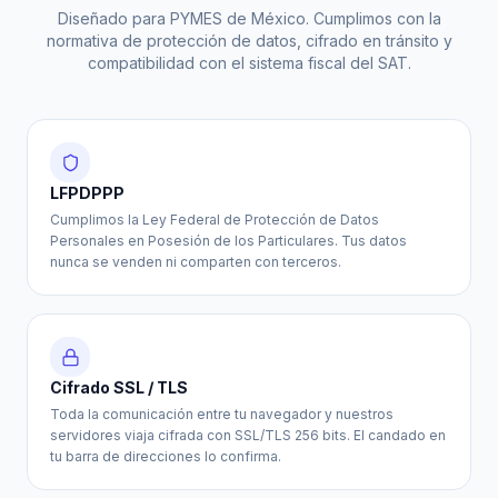
Diseñado para PYMES de México. Cumplimos con la
normativa de protección de datos, cifrado en tránsito y
compatibilidad con el sistema fiscal del SAT.
LFPDPPP
Cumplimos la Ley Federal de Protección de Datos
Personales en Posesión de los Particulares. Tus datos
nunca se venden ni comparten con terceros.
Cifrado SSL / TLS
Toda la comunicación entre tu navegador y nuestros
servidores viaja cifrada con SSL/TLS 256 bits. El candado en
tu barra de direcciones lo confirma.