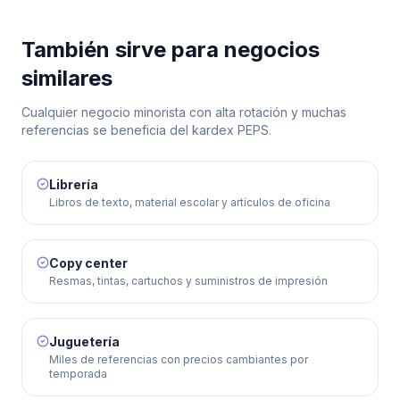
También sirve para negocios
similares
Cualquier negocio minorista con alta rotación y muchas
referencias se beneficia del kardex PEPS.
Librería
Libros de texto, material escolar y artículos de oficina
Copy center
Resmas, tintas, cartuchos y suministros de impresión
Juguetería
Miles de referencias con precios cambiantes por
temporada