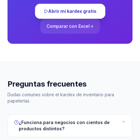
Abrir mi kardex gratis
Comparar con Excel
Preguntas frecuentes
Dudas comunes sobre el kardex de inventario para
papelerías.
¿Funciona para negocios con cientos de
productos distintos?