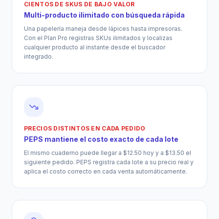
CIENTOS DE SKUS DE BAJO VALOR
Multi-producto ilimitado con búsqueda rápida
Una papelería maneja desde lápices hasta impresoras.
Con el Plan Pro registras SKUs ilimitados y localizas
cualquier producto al instante desde el buscador
integrado.
PRECIOS DISTINTOS EN CADA PEDIDO
PEPS mantiene el costo exacto de cada lote
El mismo cuaderno puede llegar a $12.50 hoy y a $13.50 el
siguiente pedido. PEPS registra cada lote a su precio real y
aplica el costo correcto en cada venta automáticamente.