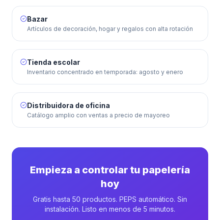
Bazar
Artículos de decoración, hogar y regalos con alta rotación
Tienda escolar
Inventario concentrado en temporada: agosto y enero
Distribuidora de oficina
Catálogo amplio con ventas a precio de mayoreo
Empieza a controlar tu papelería
hoy
Gratis hasta 50 productos. PEPS automático. Sin
instalación. Listo en menos de 5 minutos.