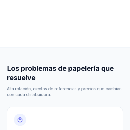
Los problemas de papelería que
resuelve
Alta rotación, cientos de referencias y precios que cambian
con cada distribuidora.