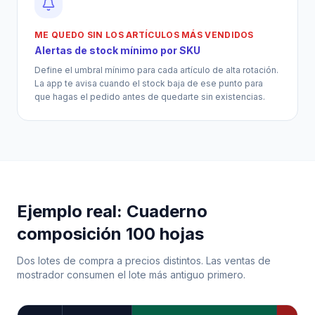
ME QUEDO SIN LOS ARTÍCULOS MÁS VENDIDOS
Alertas de stock mínimo por SKU
Define el umbral mínimo para cada artículo de alta rotación.
La app te avisa cuando el stock baja de ese punto para
que hagas el pedido antes de quedarte sin existencias.
Ejemplo real: Cuaderno
composición 100 hojas
Dos lotes de compra a precios distintos. Las ventas de
mostrador consumen el lote más antiguo primero.